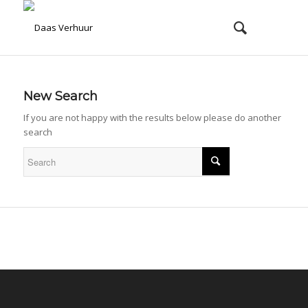
New Search
If you are not happy with the results below please do another
search