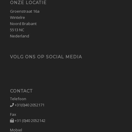
ONZE LOCATIE
Groenstraat 16a
Wintelre
Noord Brabant
5513 NC
Nederland
VOLG ONS OP SOCIAL MEDIA
CONTACT
Telefoon
+31(0)40 2052171
Fax
+31 (0)40 2052142
Mobiel