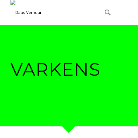
VARKENS