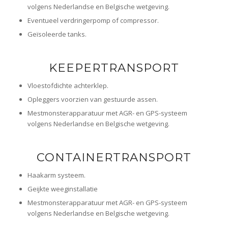
volgens Nederlandse en Belgische wetgeving.
Eventueel verdringerpomp of compressor.
Geïsoleerde tanks.
KEEPERTRANSPORT
Vloestofdichte achterklep.
Opleggers voorzien van gestuurde assen.
Mestmonsterapparatuur met AGR- en GPS-systeem
volgens Nederlandse en Belgische wetgeving.
CONTAINERTRANSPORT
Haakarm systeem.
Geijkte weeginstallatie
Mestmonsterapparatuur met AGR- en GPS-systeem
volgens Nederlandse en Belgische wetgeving.